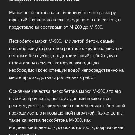
Марки пескобетона классифицируются по размеру
фракций кварцевого песка, входящего в его состав, и
представлены составами от М-200 до М-500.
Пескобетон марки М-300, или литой бетон, самый
популярный у строителей раствор с крупнозернистым
песком и без щебня, представляющий собой сухую
строительную смесь, которую разводят до
необходимой консистенции водой непосредственно на
месте производства строительных работ.
Основные качества пескобетона марки М-300 это его
высокая прочность, поэтому данный пескобетон
рекомендуется к применению в помещениях с большой
проходимостью и повышенной нагрузкой. Также ценны
такие качества пескобетона М-300, как
водонепроницаемость, морозостойкость, коррозионная
устойчивость.