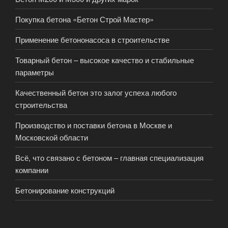
Покупка бетона «Бетон Строй Мастер»
Применение бетононасоса в строительстве
Товарный бетон – высокое качество и стабильные
параметры
Качественный бетон это залог успеха любого
строительства
Производство и поставки бетона в Москве и
Московской области
Всё, что связано с бетоном – главная специализация
компании
Бетонирование конструкций