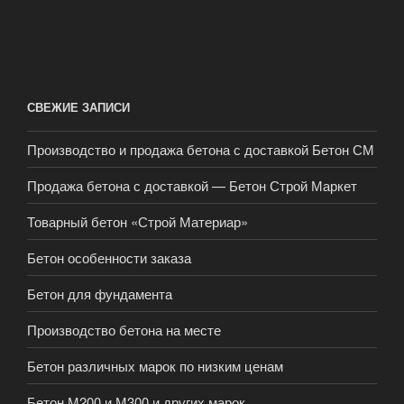
СВЕЖИЕ ЗАПИСИ
Производство и продажа бетона с доставкой Бетон СМ
Продажа бетона с доставкой — Бетон Строй Маркет
Товарный бетон «Строй Материар»
Бетон особенности заказа
Бетон для фундамента
Производство бетона на месте
Бетон различных марок по низким ценам
Бетон М200 и М300 и других марок