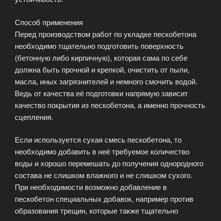
Способ применения
Перед производством работ по укладке пескобетона
необходимо тщательно подготовить поверхность
(бетонную либо кирпичную), которая сама по себе
должна быть прочной и крепкой, очистить от пыли,
масла, иных загрязнителей и немного смочить водой.
Ведь от качества её подготовки напрямую зависит
качество покрытия из пескобетона, а именно прочность
сцепления.
Если используется сухая смесь пескобетона, то
необходимо добавить в неё требуемое количество
воды и хорошо перемешать до получения однородного
состава не слишком влажного и не слишком сухого.
При необходимости возможно добавление в
пескобетон специальных добавок, например против
образования трещин, которые также тщательно