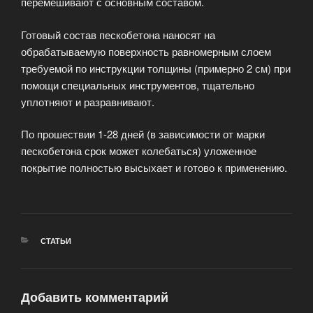
перемешивают с основным составом.
Готовый состав пескобетона наносят на
обрабатываемую поверхность равномерным слоем
требуемой по инструкции толщины (примерно 2 см) при
помощи специальных инструментов, тщательно
уплотняют и разравнивают.
По прошествии 1-28 дней (в зависимости от марки
пескобетона срок может колебаться) уложенное
покрытие полностью высыхает и готово к применению.
РУБРИКИ
СТАТЬИ
Добавить комментарий