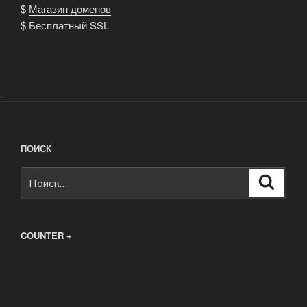
$
Магазин доменов
$
Бесплатный SSL
.
ПОИСК
Искать:
Поиск
COUNTER +