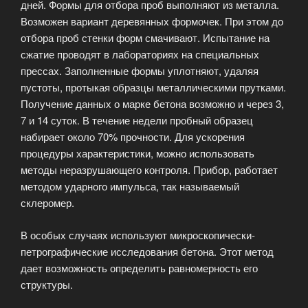
дней. Формы для отбора проб выполняют из металла.
Возможен вариант деревянных формочек. При этом до
отбора проб стенки форм смачивают. Испытание на
сжатие проводят в лабораториях на специальных
прессах. Заполненные формы уплотняют, удаляя
пустоты, протыкая образцы металлическими прутками.
Получение данных о марке бетона возможно и через 3,
7 и 14 суток. В течение недели пробный образец
набирает около 70% прочности. Для ускорения
процедуры характеристики, можно использовать
методы неразрушающего контроля. Прибор, работает
методом ударного импульса, так называемый
склеромер.
В особых случаях используют микроскопически-
петрографические исследования бетона. Этот метод
дает возможность определить равномерность его
структуры.