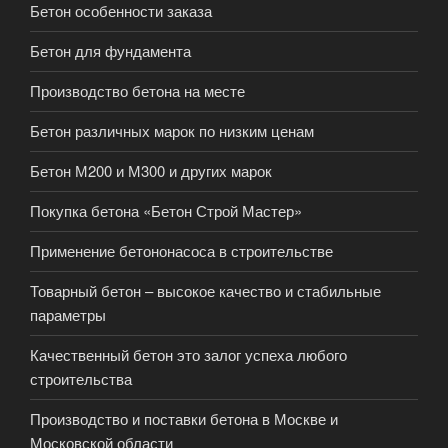
Бетон особенности заказа
Бетон для фундамента
Производство бетона на месте
Бетон различных марок по низким ценам
Бетон М200 и М300 и других марок
Покупка бетона «Бетон Строй Мастер»
Применение бетононасоса в строительстве
Товарный бетон – высокое качество и стабильные
параметры
Качественный бетон это залог успеха любого
строительства
Производство и поставки бетона в Москве и
Московской области