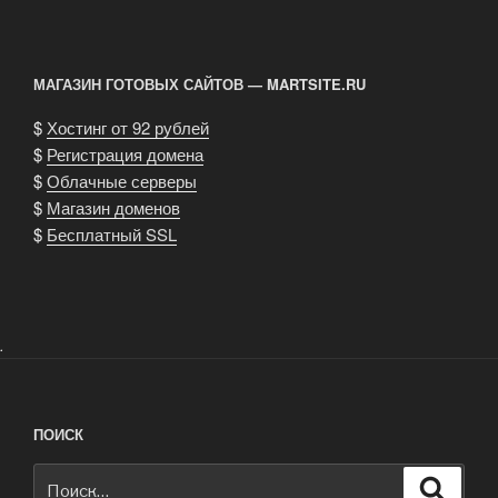
МАГАЗИН ГОТОВЫХ САЙТОВ — MARTSITE.RU
$
Хостинг от 92 рублей
$
Регистрация домена
$
Облачные серверы
$
Магазин доменов
$
Бесплатный SSL
.
ПОИСК
Искать:
Поиск