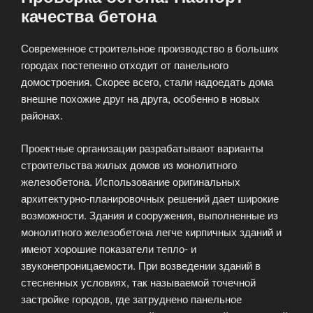
качества бетона
Современное строительное производство в больших
городах постепенно отходит от панельного
домостроения. Скорее всего, стали надоедать дома
внешне похожие друг на друга, особенно в новых
районах.
Проектные организации разрабатывают варианты
строительства жилых домов из монолитного
железобетона. Использование оригинальных
архитектурно-планировочных решений дает широкие
возможности. Здания и сооружения, выполненные из
монолитного железобетона легче кирпичных зданий и
имеют хорошие показатели тепло- и
звуконепроницаемости. При возведении зданий в
стесненных условиях, так называемой точечной
застройке городов, где затруднено панельное