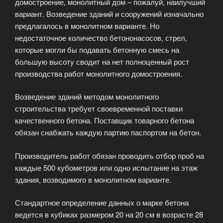
домостроение, монолитный дом – пожалуй, наилучший
вариант. Возведение зданий и сооружений изначально
предлагалось в монолитном варианте. Но
недостаточное количество бетононасосов, стрел,
которые могли бы подавать бетонную смесь на
большую высоту сводит на нет полноценный рост
производства работ монолитного домостроения.
Возведение зданий методом монолитного
строительства требует своевременной поставки
качественного бетона. Поставщик товарного бетона
обязан снабжать каждую партию паспортом на бетон.
Производитель работ обязан проводить отбор проб на
каждые 500 кубометров или одно испытание на этаж
здания, возводимого в монолитном варианте.
Стандартное определение данных о марке бетона
ведется в кубиках размером 20 на 20 см в возрасте 28