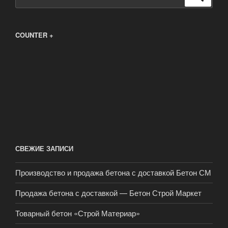
COUNTER +
СВЕЖИЕ ЗАПИСИ
Производство и продажа бетона с доставкой Бетон СМ
Продажа бетона с доставкой — Бетон Строй Маркет
Товарный бетон «Строй Материар»