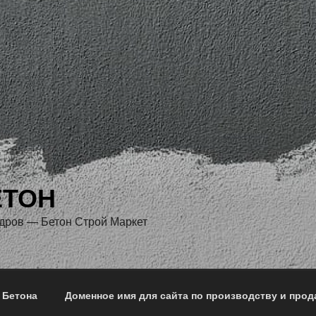
ЕТОН
дров — Бетон Строй Маркет
 Бетона
Доменное имя для сайта по производству и прод